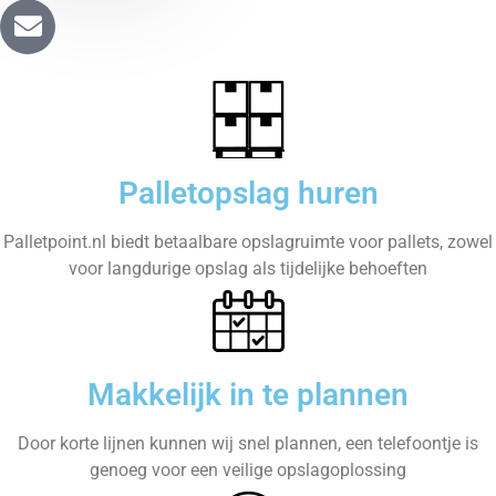
Palletopslag huren
Palletpoint.nl biedt betaalbare opslagruimte voor pallets, zowel
voor langdurige opslag als tijdelijke behoeften
Makkelijk in te plannen
Door korte lijnen kunnen wij snel plannen, een telefoontje is
genoeg voor een veilige opslagoplossing