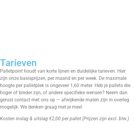
info@palletpoint.nl
Tarieven
Palletpoint houdt van korte lijnen en duidelijke tarieven. Hier
zijn onze basisprijzen, per maand en per week. De maximale
hoogte per palletplek is ongeveer 1,60 meter. Heb je pallets die
hoger of breder zijn, of andere specifieke wensen? Neem dan
gerust contact met ons op — afwijkende maten zijn in overleg
mogelijk. We denken graag met je mee!
Kosten inslag & uitslag €2,00 per pallet (Prijzen zijn excl. btw.)