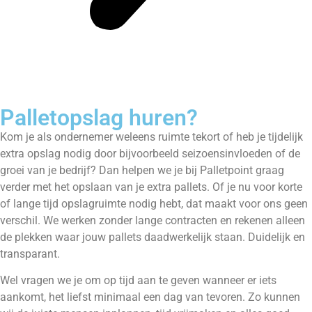
Palletopslag huren?
Kom je als ondernemer weleens ruimte tekort of heb je tijdelijk
extra opslag nodig door bijvoorbeeld seizoensinvloeden of de
groei van je bedrijf? Dan helpen we je bij Palletpoint graag
verder met het opslaan van je extra pallets. Of je nu voor korte
of lange tijd opslagruimte nodig hebt, dat maakt voor ons geen
verschil. We werken zonder lange contracten en rekenen alleen
de plekken waar jouw pallets daadwerkelijk staan. Duidelijk en
transparant.
Wel vragen we je om op tijd aan te geven wanneer er iets
aankomt, het liefst minimaal een dag van tevoren. Zo kunnen