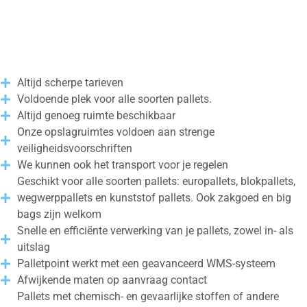
Altijd scherpe tarieven
Voldoende plek voor alle soorten pallets.
Altijd genoeg ruimte beschikbaar
Onze opslagruimtes voldoen aan strenge
veiligheidsvoorschriften
We kunnen ook het transport voor je regelen
Geschikt voor alle soorten pallets: europallets, blokpallets,
wegwerppallets en kunststof pallets. Ook zakgoed en big
bags zijn welkom
Snelle en efficiënte verwerking van je pallets, zowel in- als
uitslag
Palletpoint werkt met een geavanceerd WMS-systeem
Afwijkende maten op aanvraag contact
Pallets met chemisch- en gevaarlijke stoffen of andere