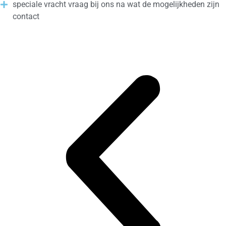
speciale vracht vraag bij ons na wat de mogelijkheden zijn
contact