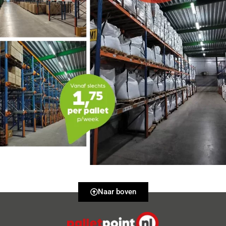
Naar boven