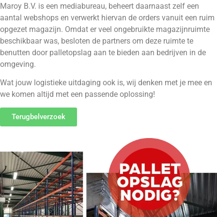
Maroy B.V. is een mediabureau, beheert daarnaast zelf een
aantal webshops en verwerkt hiervan de orders vanuit een ruim
opgezet magazijn. Omdat er veel ongebruikte magazijnruimte
beschikbaar was, besloten de partners om deze ruimte te
benutten door palletopslag aan te bieden aan bedrijven in de
omgeving.
Wat jouw logistieke uitdaging ook is, wij denken met je mee en
we komen altijd met een passende oplossing!
Terugbelverzoek