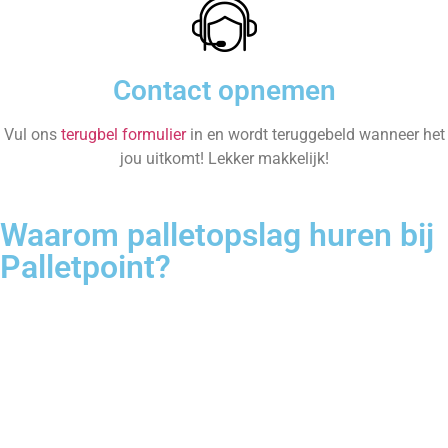
Contact opnemen
Vul ons
terugbel formulier
in en wordt teruggebeld wanneer het
jou uitkomt! Lekker makkelijk!
Waarom palletopslag huren bij
Palletpoint?