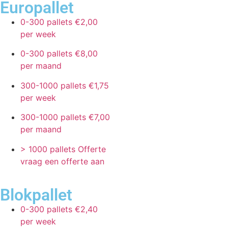
Europallet
0-300 pallets
€2,00
per week
0-300 pallets
€8,00
per maand
300-1000 pallets
€1,75
per week
300-1000 pallets
€7,00
per maand
> 1000 pallets
Offerte
vraag een offerte aan
Blokpallet
0-300 pallets
€2,40
per week