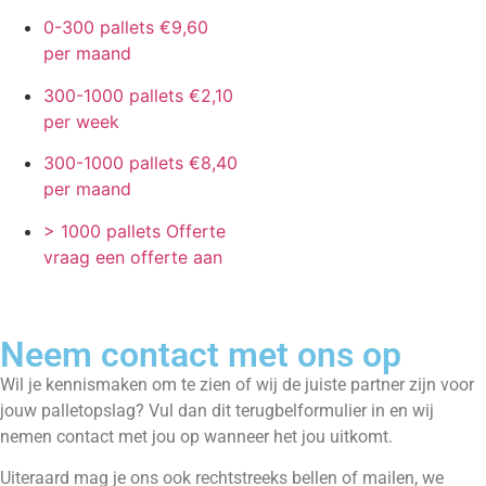
0-300 pallets
€9,60
per maand
300-1000 pallets
€2,10
per week
300-1000 pallets
€8,40
per maand
> 1000 pallets
Offerte
vraag een offerte aan
Neem contact met ons op
Wil je kennismaken om te zien of wij de juiste partner zijn voor
jouw palletopslag? Vul dan dit terugbelformulier in en wij
nemen contact met jou op wanneer het jou uitkomt.
Uiteraard mag je ons ook rechtstreeks bellen of mailen, we