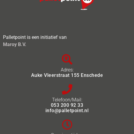
Palletpoint is een initiatief van
Maroy B.V.
Adres:
Auke Vleerstraat 155 Enschede
Telefoon/Mail:
053 200 92 33
info@palletpoint.nl